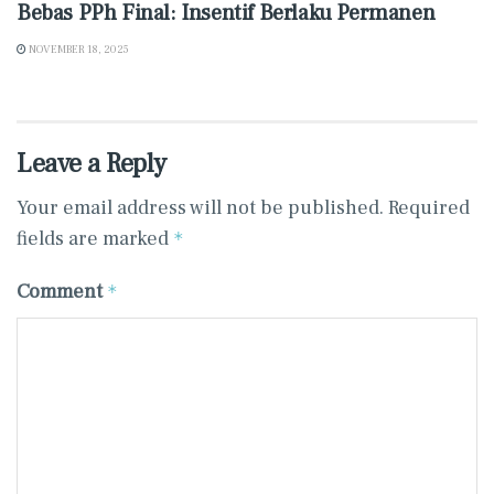
Bebas PPh Final: Insentif Berlaku Permanen
NOVEMBER 18, 2025
Leave a Reply
Your email address will not be published.
Required
fields are marked
*
Comment
*