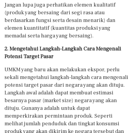
Jangan lupa juga perhatikan elemen kualitatif
(produk yang bersaing dari segi rasa atau
berdasarkan fungsi serta desain menarik) dan
elemen kuantitatif (kuantitas produksi yang
memadai serta harga yang bersaing).
2. Mengetahui Langkah-Langkah Cara Mengenali
Potensi Target Pasar
UMKM yang baru akan melakukan ekspor, perlu
sekali mengetahui langkah-langkah cara mengenali
potensi target pasar dari negara yang akan dituju.
Langkah awal adalah dapat membuat estimasi
besarnya pasar (market size) negara yang akan
dituju. Gunanya adalah untuk dapat
memperkirakan permintaan produk. Seperti
melihat jumlah penduduk dan tingkat konsumsi
produk yang akan dikirim ke negara tersebut dan