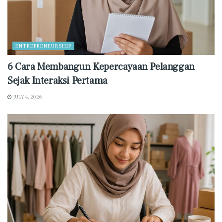
ENTREPRENEURSHIP
6 Cara Membangun Kepercayaan Pelanggan
Sejak Interaksi Pertama
JULY 4, 2026