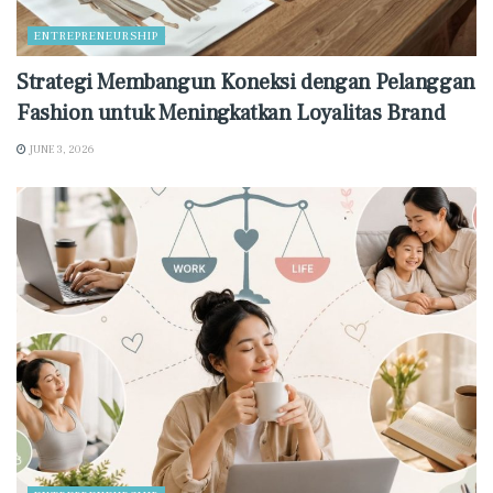
ENTREPRENEURSHIP
Strategi Membangun Koneksi dengan Pelanggan
Fashion untuk Meningkatkan Loyalitas Brand
JUNE 3, 2026