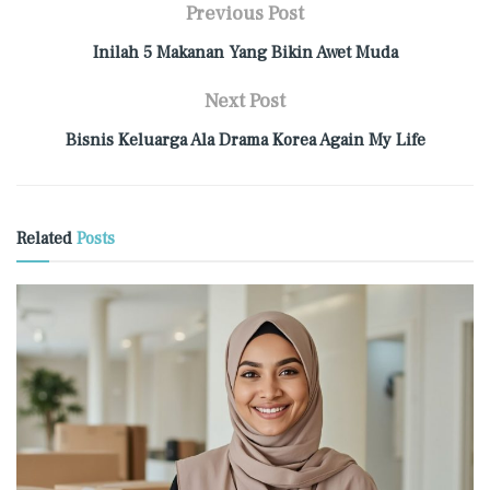
Previous Post
Inilah 5 Makanan Yang Bikin Awet Muda
Next Post
Bisnis Keluarga Ala Drama Korea Again My Life
Related
Posts