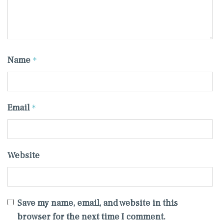
Name
*
Email
*
Website
Save my name, email, and website in this
browser for the next time I comment.