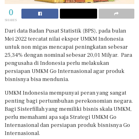
0
SHARES
Dari data Badan Pusat Statistik (BPS), pada bulan
Mei 2022 tercatat nilai ekspor UMKM Indonesia
untuk non migas mencapai peningkatan sebesar
25,34% dengan nominal sebesar 20,01 Milyar. Para
pengusaha di Indonesia perlu melakukan
persiapan UMKM Go Internasional agar produk
bisnisnya bisa mendunia.
UMKM Indonesia mempunyai peran yang sangat
penting bagi pertumbuhan perekonomian negara.
Bagi Sisterfillah yang memiliki bisnis skala UMKM,
perlu memahami apa saja Strategi UMKM Go
Internasional dan persiapan produk bisnisnya Go
Internasional.