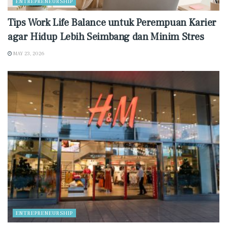
ENTREPRENEURSHIP
Tips Work Life Balance untuk Perempuan Karier
agar Hidup Lebih Seimbang dan Minim Stres
MAY 23, 2026
ENTREPRENEURSHIP