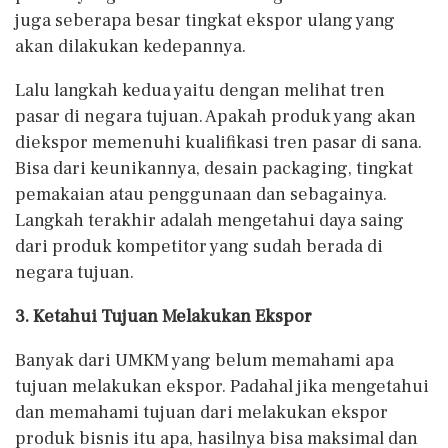
juga seberapa besar tingkat ekspor ulang yang
akan dilakukan kedepannya.
Lalu langkah kedua yaitu dengan melihat tren
pasar di negara tujuan. Apakah produk yang akan
diekspor memenuhi kualifikasi tren pasar di sana.
Bisa dari keunikannya, desain packaging, tingkat
pemakaian atau penggunaan dan sebagainya.
Langkah terakhir adalah mengetahui daya saing
dari produk kompetitor yang sudah berada di
negara tujuan.
3. Ketahui Tujuan Melakukan Ekspor
Banyak dari UMKM yang belum memahami apa
tujuan melakukan ekspor. Padahal jika mengetahui
dan memahami tujuan dari melakukan ekspor
produk bisnis itu apa, hasilnya bisa maksimal dan