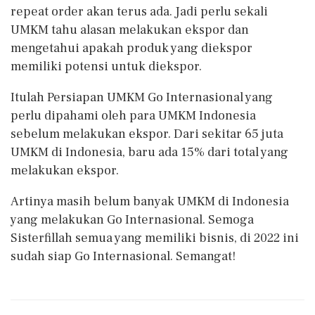
repeat order akan terus ada. Jadi perlu sekali
UMKM tahu alasan melakukan ekspor dan
mengetahui apakah produk yang diekspor
memiliki potensi untuk diekspor.
Itulah Persiapan UMKM Go Internasional yang
perlu dipahami oleh para UMKM Indonesia
sebelum melakukan ekspor. Dari sekitar 65 juta
UMKM di Indonesia, baru ada 15% dari total yang
melakukan ekspor.
Artinya masih belum banyak UMKM di Indonesia
yang melakukan Go Internasional. Semoga
Sisterfillah semua yang memiliki bisnis, di 2022 ini
sudah siap Go Internasional. Semangat!