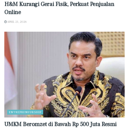
H&M Kurangi Gerai Fisik, Perkuat Penjualan
Online
APRIL 21, 2026
ENTREPRENEURSHIP
UMKM Beromzet di Bawah Rp 500 Juta Resmi