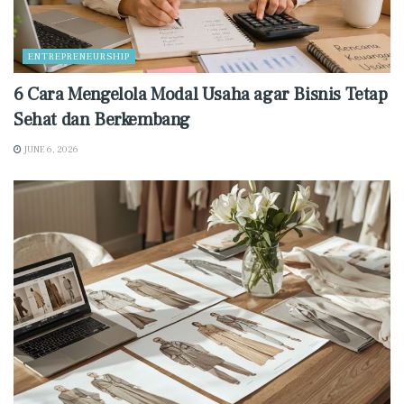
ENTREPRENEURSHIP
6 Cara Mengelola Modal Usaha agar Bisnis Tetap
Sehat dan Berkembang
JUNE 6, 2026