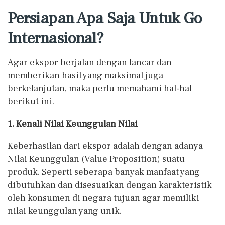
Persiapan Apa Saja Untuk Go
Internasional?
Agar ekspor berjalan dengan lancar dan
memberikan hasil yang maksimal juga
berkelanjutan, maka perlu memahami hal-hal
berikut ini.
1. Kenali Nilai Keunggulan Nilai
Keberhasilan dari ekspor adalah dengan adanya
Nilai Keunggulan (Value Proposition) suatu
produk. Seperti seberapa banyak manfaat yang
dibutuhkan dan disesuaikan dengan karakteristik
oleh konsumen di negara tujuan agar memiliki
nilai keunggulan yang unik.