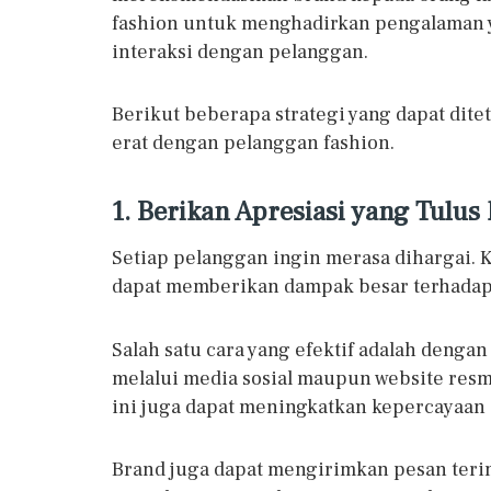
fashion untuk menghadirkan pengalaman y
interaksi dengan pelanggan.
Berikut beberapa strategi yang dapat di
erat dengan pelanggan fashion.
1. Berikan Apresiasi yang Tulu
Setiap pelanggan ingin merasa dihargai. K
dapat memberikan dampak besar terhadap
Salah satu cara yang efektif adalah deng
melalui media sosial maupun website resm
ini juga dapat meningkatkan kepercayaan 
Brand juga dapat mengirimkan pesan terima