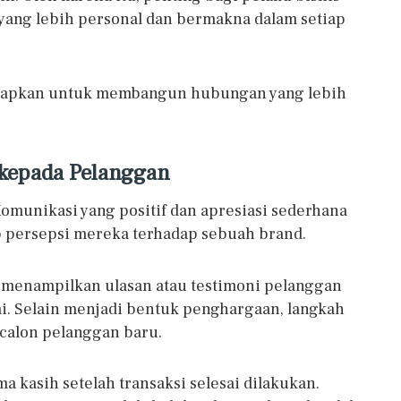
ang lebih personal dan bermakna dalam setiap
tetapkan untuk membangun hubungan yang lebih
s kepada Pelanggan
omunikasi yang positif dan apresiasi sederhana
 persepsi mereka terhadap sebuah brand.
an menampilkan ulasan atau testimoni pelanggan
i. Selain menjadi bentuk penghargaan, langkah
calon pelanggan baru.
 kasih setelah transaksi selesai dilakukan.