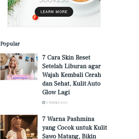
Popular
7 Cara Skin Reset
Setelah Liburan agar
Wajah Kembali Cerah
dan Sehat, Kulit Auto
Glow Lagi
3 WEEKS AGO
7 Warna Pashmina
yang Cocok untuk Kulit
Sawo Matang, Bikin