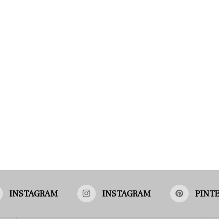
INSTAGRAM
INSTAGRAM
PINT