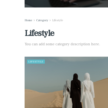
Home
Category
Lifestyle
Lifestyle
You can add some category description here.
LIFESTYLE