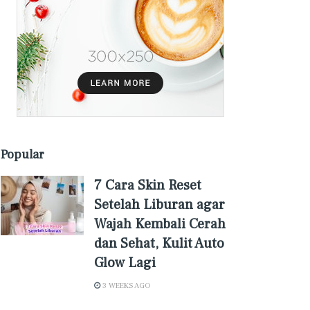
Popular
7 Cara Skin Reset
Setelah Liburan agar
Wajah Kembali Cerah
dan Sehat, Kulit Auto
Glow Lagi
3 WEEKS AGO