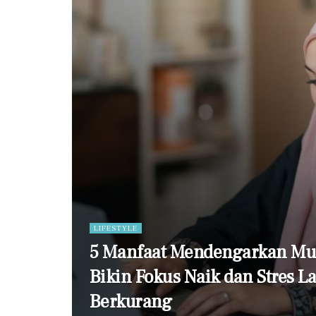
LIFESTYLE
5 Manfaat Mendengarkan Musi
Bikin Fokus Naik dan Stres 
Berkurang