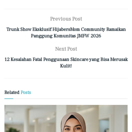
Previous Post
Trunk Show Eksklusif HijabersMom Community Ramaikan
Panggung Komunitas JMFW 2026
Next Post
12 Kesalahan Fatal Penggunaan Skincare yang Bisa Merusak
Kulit!
Related
Posts