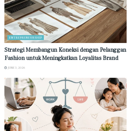
ENTREPRENEURSHIP
Strategi Membangun Koneksi dengan Pelanggan
Fashion untuk Meningkatkan Loyalitas Brand
JUNE 3, 2026