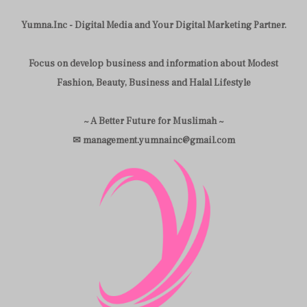
Yumna.Inc - Digital Media and Your Digital Marketing Partner.
Focus on develop business and information about Modest
Fashion, Beauty, Business and Halal Lifestyle
~ A Better Future for Muslimah ~
✉ management.yumnainc@gmail.com