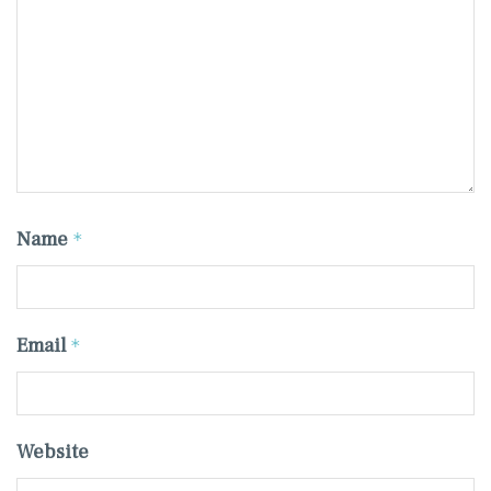
Name
*
Email
*
Website