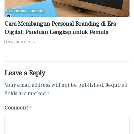
ENTREPRENEURSHIP
Cara Membangun Personal Branding di Era
Digital: Panduan Lengkap untuk Pemula
NOVEMBER 18, 2025
Leave a Reply
Your email address will not be published.
Required
fields are marked
*
Comment
*