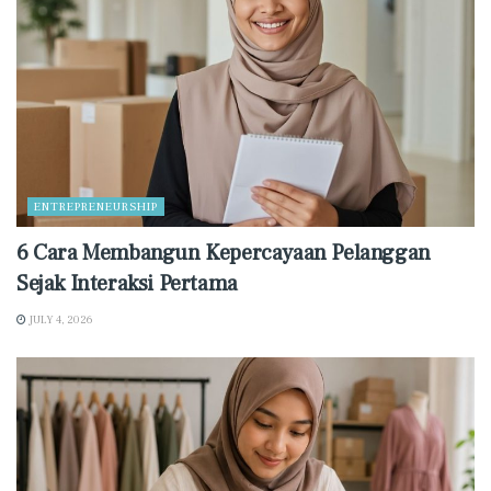
ENTREPRENEURSHIP
6 Cara Membangun Kepercayaan Pelanggan
Sejak Interaksi Pertama
JULY 4, 2026