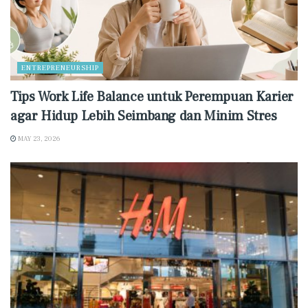
ENTREPRENEURSHIP
Tips Work Life Balance untuk Perempuan Karier
agar Hidup Lebih Seimbang dan Minim Stres
MAY 23, 2026