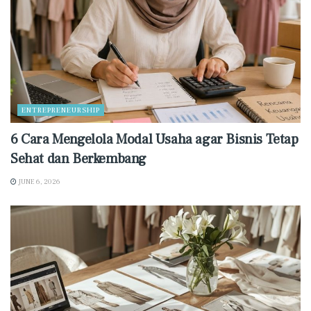
ENTREPRENEURSHIP
6 Cara Mengelola Modal Usaha agar Bisnis Tetap
Sehat dan Berkembang
JUNE 6, 2026