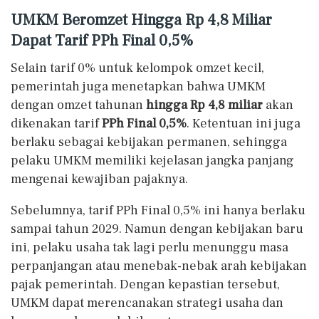
UMKM Beromzet Hingga Rp 4,8 Miliar
Dapat Tarif PPh Final 0,5%
Selain tarif 0% untuk kelompok omzet kecil,
pemerintah juga menetapkan bahwa UMKM
dengan omzet tahunan
hingga Rp 4,8 miliar
akan
dikenakan tarif
PPh Final 0,5%
. Ketentuan ini juga
berlaku sebagai kebijakan permanen, sehingga
pelaku UMKM memiliki kejelasan jangka panjang
mengenai kewajiban pajaknya.
Sebelumnya, tarif PPh Final 0,5% ini hanya berlaku
sampai tahun 2029. Namun dengan kebijakan baru
ini, pelaku usaha tak lagi perlu menunggu masa
perpanjangan atau menebak-nebak arah kebijakan
pajak pemerintah. Dengan kepastian tersebut,
UMKM dapat merencanakan strategi usaha dan