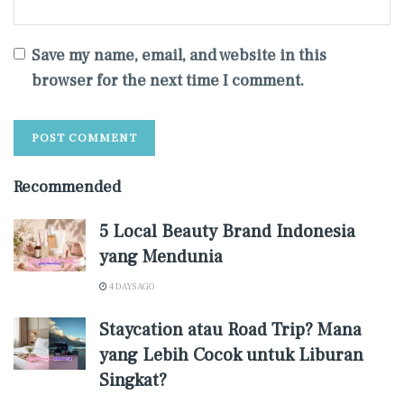
Save my name, email, and website in this
browser for the next time I comment.
Recommended
5 Local Beauty Brand Indonesia
yang Mendunia
4 DAYS AGO
Staycation atau Road Trip? Mana
yang Lebih Cocok untuk Liburan
Singkat?