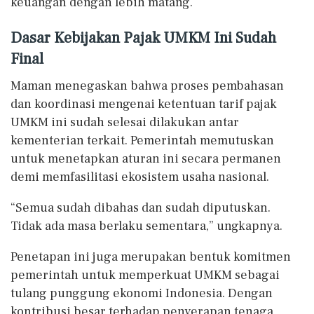
keuangan dengan lebih matang.
Dasar Kebijakan Pajak UMKM Ini Sudah
Final
Maman menegaskan bahwa proses pembahasan
dan koordinasi mengenai ketentuan tarif pajak
UMKM ini sudah selesai dilakukan antar
kementerian terkait. Pemerintah memutuskan
untuk menetapkan aturan ini secara permanen
demi memfasilitasi ekosistem usaha nasional.
“Semua sudah dibahas dan sudah diputuskan.
Tidak ada masa berlaku sementara,” ungkapnya.
Penetapan ini juga merupakan bentuk komitmen
pemerintah untuk memperkuat UMKM sebagai
tulang punggung ekonomi Indonesia. Dengan
kontribusi besar terhadap penyerapan tenaga