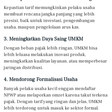
Kepastian tarif memungkinkan pelaku usaha
membuat rencana jangka panjang yang lebih
presisi, baik untuk investasi, pengembangan
usaha, maupun pengelolaan arus kas.
3. Meningkatkan Daya Saing UMKM
Dengan beban pajak lebih ringan, UMKM bisa
lebih leluasa melakukan inovasi produk,
meningkatkan kualitas layanan, atau memperbesar
jaringan distribusi.
4. Mendorong Formalisasi Usaha
Banyak pelaku usaha kecil enggan mendaftar
NPWP atau melaporkan omzet karena takut terkena
pajak. Dengan tarif yang ringan dan jelas, UMKM
lebih terdorong untuk masuk ke sektor formal.