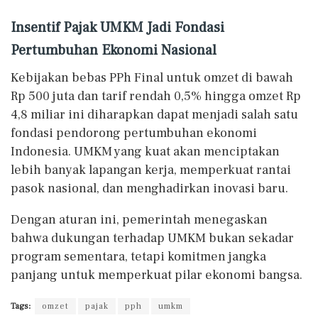
Insentif Pajak UMKM Jadi Fondasi
Pertumbuhan Ekonomi Nasional
Kebijakan bebas PPh Final untuk omzet di bawah
Rp 500 juta dan tarif rendah 0,5% hingga omzet Rp
4,8 miliar ini diharapkan dapat menjadi salah satu
fondasi pendorong pertumbuhan ekonomi
Indonesia. UMKM yang kuat akan menciptakan
lebih banyak lapangan kerja, memperkuat rantai
pasok nasional, dan menghadirkan inovasi baru.
Dengan aturan ini, pemerintah menegaskan
bahwa dukungan terhadap UMKM bukan sekadar
program sementara, tetapi komitmen jangka
panjang untuk memperkuat pilar ekonomi bangsa.
Tags:
omzet
pajak
pph
umkm