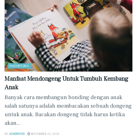
PARENTING
Manfaat Mendongeng Untuk Tumbuh Kembang
Anak
Banyak cara membangun bonding dengan anak
salah satunya adalah membacakan sebuah dongeng
untuk anak. Bacakan dongeng tidak harus ketika
akan...
BY
ADMINWEB
NOVEMBER 22, 2023