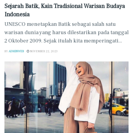
Sejarah Batik, Kain Tradisional Warisan Budaya
Indonesia
UNESCO menetapkan Batik sebagai salah satu
warisan dunia yang harus dilestarikan pada tanggal
2 Oktober 2009. Sejak itulah kita memperingati...
BY
ADMINWEB
NOVEMBER 22, 2023