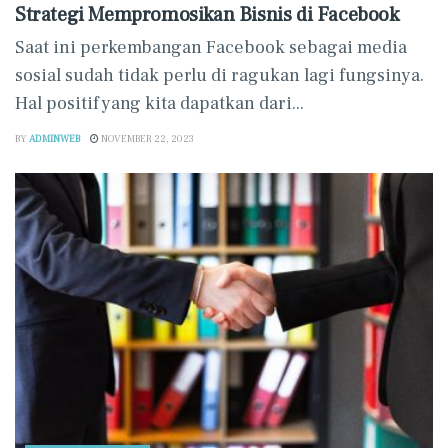
Strategi Mempromosikan Bisnis di Facebook
Saat ini perkembangan Facebook sebagai media
sosial sudah tidak perlu di ragukan lagi fungsinya.
Hal positif yang kita dapatkan dari...
BY
ADMINWEB
NOVEMBER 22, 2023