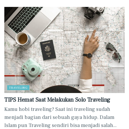
TRAVELING
TIPS Hemat Saat Melakukan Solo Traveling
Kamu hobi traveling? Saat ini traveling sudah
menjadi bagian dari sebuah gaya hidup. Dalam
Islam pun Traveling sendiri bisa menjadi salah...