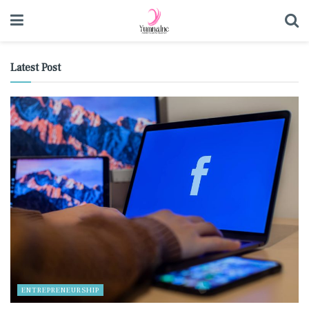
Latest Post
ENTREPRENEURSHIP