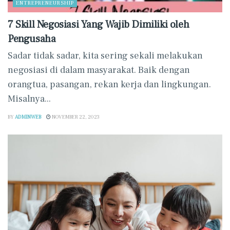
ENTREPRENEURSHIP
7 Skill Negosiasi Yang Wajib Dimiliki oleh
Pengusaha
Sadar tidak sadar, kita sering sekali melakukan
negosiasi di dalam masyarakat. Baik dengan
orangtua, pasangan, rekan kerja dan lingkungan.
Misalnya...
BY
ADMINWEB
NOVEMBER 22, 2023