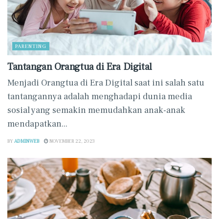
PARENTING
Tantangan Orangtua di Era Digital
Menjadi Orangtua di Era Digital saat ini salah satu
tantangannya adalah menghadapi dunia media
sosial yang semakin memudahkan anak-anak
mendapatkan...
BY
ADMINWEB
NOVEMBER 22, 2023