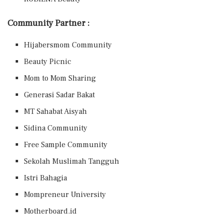
Community Partner :
Hijabersmom Community
Beauty Picnic
Mom to Mom Sharing
Generasi Sadar Bakat
MT Sahabat Aisyah
Sidina Community
Free Sample Community
Sekolah Muslimah Tangguh
Istri Bahagia
Mompreneur University
Motherboard.id