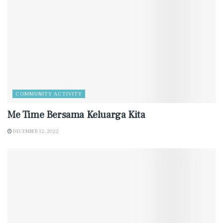
COMMUNITY ACTIVITY
Me Time Bersama Keluarga Kita
DECEMBER 12, 2022