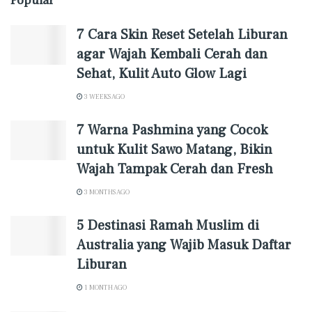
Popular
7 Cara Skin Reset Setelah Liburan
agar Wajah Kembali Cerah dan
Sehat, Kulit Auto Glow Lagi
3 WEEKS AGO
7 Warna Pashmina yang Cocok
untuk Kulit Sawo Matang, Bikin
Wajah Tampak Cerah dan Fresh
3 MONTHS AGO
5 Destinasi Ramah Muslim di
Australia yang Wajib Masuk Daftar
Liburan
1 MONTH AGO