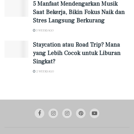
5 Manfaat Mendengarkan Musik
Saat Bekerja, Bikin Fokus Naik dan
Stres Langsung Berkurang
3 WEEKS AGO
Staycation atau Road Trip? Mana
yang Lebih Cocok untuk Liburan
Singkat?
2 WEEKS AGO