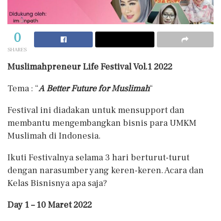
0
SHARES
Muslimahpreneur Life Festival Vol.1 2022
Tema : “
A Better Future for Muslimah
“
Festival ini diadakan untuk mensupport dan
membantu mengembangkan bisnis para UMKM
Muslimah di Indonesia.
Ikuti Festivalnya selama 3 hari berturut-turut
dengan narasumber yang keren-keren. Acara dan
Kelas Bisnisnya apa saja?
Day 1 – 10 Maret 2022