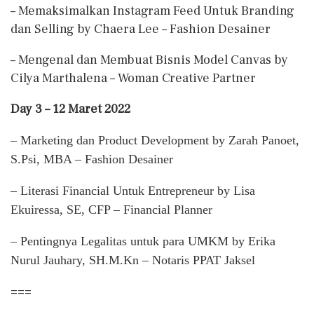
– Memaksimalkan Instagram Feed Untuk Branding
dan Selling by Chaera Lee – Fashion Desainer
– Mengenal dan Membuat Bisnis Model Canvas by
Cilya Marthalena – Woman Creative Partner
Day 3 – 12 Maret 2022
– Marketing dan Product Development by Zarah Panoet,
S.Psi, MBA – Fashion Desainer
– Literasi Financial Untuk Entrepreneur by Lisa
Ekuiressa, SE, CFP – Financial Planner
– Pentingnya Legalitas untuk para UMKM by Erika
Nurul Jauhary, SH.M.Kn – Notaris PPAT Jaksel
===