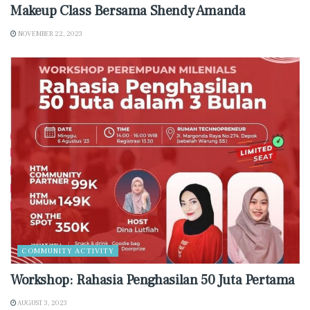
Makeup Class Bersama Shendy Amanda
NOVEMBER 22, 2023
COMMUNITY ACTIVITY
Workshop: Rahasia Penghasilan 50 Juta Pertama
AUGUST 3, 2023