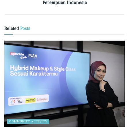
Perempuan Indonesia
Related
Posts
COMMUNITY ACTIVITY