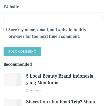
Website
Save my name, email, and website in this
browser for the next time I comment.
Recommended
5 Local Beauty Brand Indonesia
yang Mendunia
3 DAYS AGO
Staycation atau Road Trip? Mana