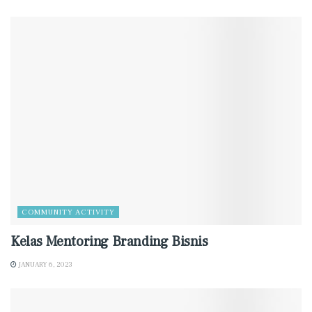
COMMUNITY ACTIVITY
Kelas Mentoring Branding Bisnis
JANUARY 6, 2023