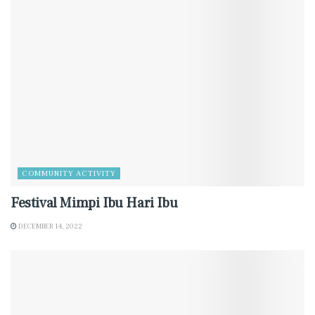
COMMUNITY ACTIVITY
Festival Mimpi Ibu Hari Ibu
DECEMBER 14, 2022