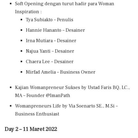
Soft Opening dengan turut hadir para Woman
Inspiration :
Tya Subiakto – Penulis
Hannie Hananto – Desainer
Irna Mutiara – Desainer
Najua Yanti – Desainer
Chaera Lee – Desainer
Mirfad Amelia – Business Owner
Kajian Womanpreneur Sukses by Ustad Faris BQ, LC.,
MA – Founder @ImanPath
Womanpreneurs Life by Via Soenarto SE., M.Si –
Business Enthusiast
Day 2 – 11 Maret 2022