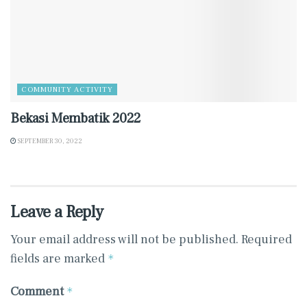
COMMUNITY ACTIVITY
Bekasi Membatik 2022
SEPTEMBER 30, 2022
Leave a Reply
Your email address will not be published.
Required
fields are marked
*
Comment
*