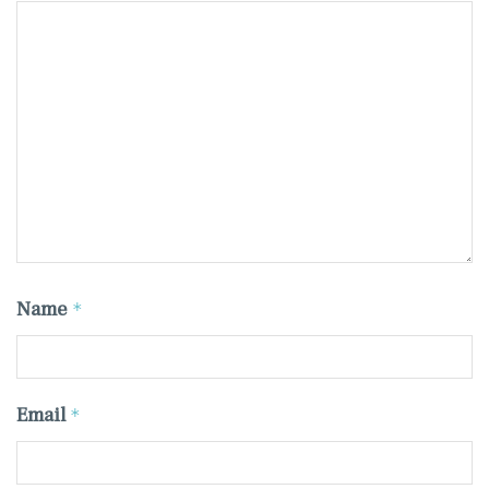
Name
*
Email
*