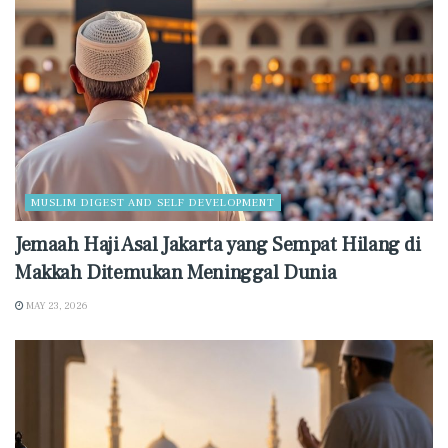
MUSLIM DIGEST AND SELF DEVELOPMENT
Jemaah Haji Asal Jakarta yang Sempat Hilang di
Makkah Ditemukan Meninggal Dunia
MAY 23, 2026