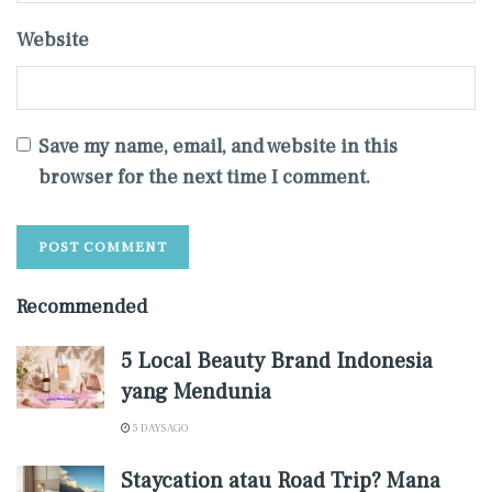
Website
Save my name, email, and website in this
browser for the next time I comment.
Recommended
5 Local Beauty Brand Indonesia
yang Mendunia
5 DAYS AGO
Staycation atau Road Trip? Mana