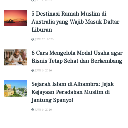
JULY 2, 2026
5 Destinasi Ramah Muslim di
Australia yang Wajib Masuk Daftar
Liburan
JUNE 26, 2026
6 Cara Mengelola Modal Usaha agar
Bisnis Tetap Sehat dan Berkembang
JUNE 6, 2026
Sejarah Islam di Alhambra: Jejak
Kejayaan Peradaban Muslim di
Jantung Spanyol
JUNE 6, 2026