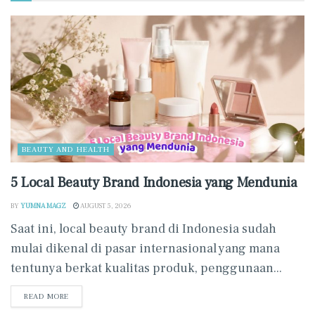
BEAUTY AND HEALTH
5 Local Beauty Brand Indonesia yang Mendunia
BY
YUMNA MAGZ
AUGUST 5, 2026
Saat ini, local beauty brand di Indonesia sudah
mulai dikenal di pasar internasional yang mana
tentunya berkat kualitas produk, penggunaan...
READ MORE