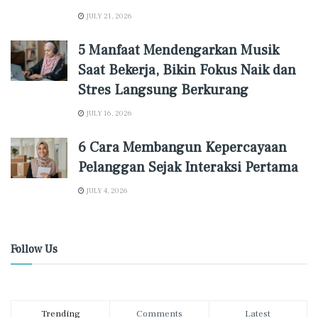
JULY 21, 2026
5 Manfaat Mendengarkan Musik
Saat Bekerja, Bikin Fokus Naik dan
Stres Langsung Berkurang
JULY 16, 2026
6 Cara Membangun Kepercayaan
Pelanggan Sejak Interaksi Pertama
JULY 4, 2026
Follow Us
Trending
Comments
Latest