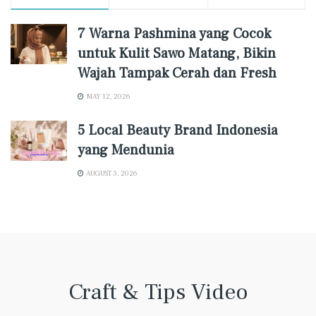
7 Warna Pashmina yang Cocok
untuk Kulit Sawo Matang, Bikin
Wajah Tampak Cerah dan Fresh
MAY 12, 2026
5 Local Beauty Brand Indonesia
yang Mendunia
AUGUST 5, 2026
Craft & Tips Video