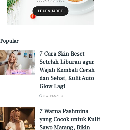
Popular
7 Cara Skin Reset
Setelah Liburan agar
Wajah Kembali Cerah
dan Sehat, Kulit Auto
Glow Lagi
2 WEEKS AGO
7 Warna Pashmina
yang Cocok untuk Kulit
Sawo Matang, Bikin