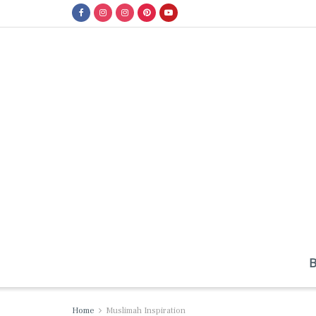
Home
Muslimah Inspiration