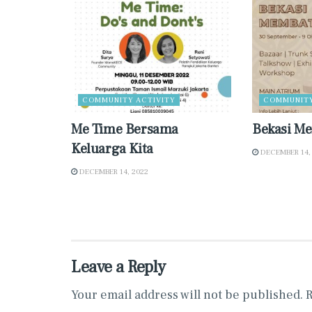
COMMUNITY ACTIVITY
COMMUNITY
Me Time Bersama
Bekasi Me
Keluarga Kita
DECEMBER 14,
DECEMBER 14, 2022
Leave a Reply
Your email address will not be published.
R