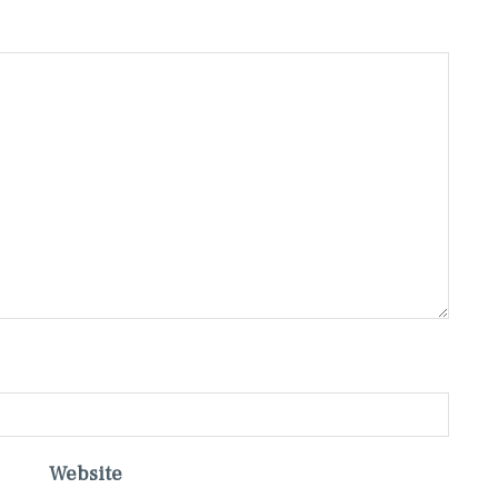
Website