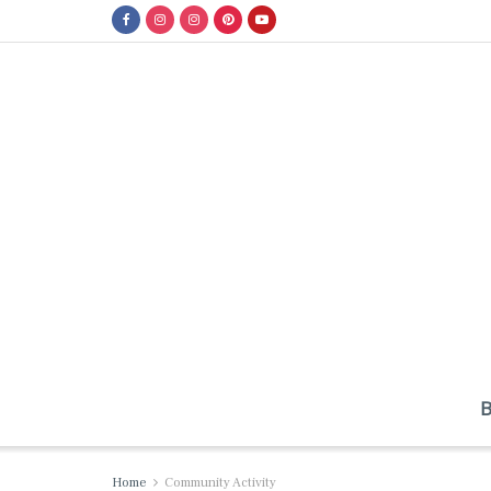
Home
Community Activity