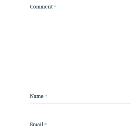
Comment
*
Name
*
Email
*