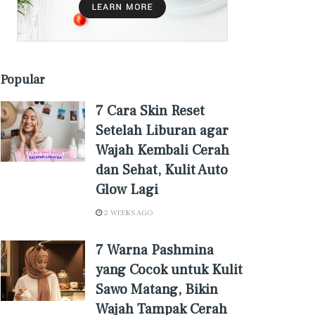
Popular
7 Cara Skin Reset
Setelah Liburan agar
Wajah Kembali Cerah
dan Sehat, Kulit Auto
Glow Lagi
2 WEEKS AGO
7 Warna Pashmina
yang Cocok untuk Kulit
Sawo Matang, Bikin
Wajah Tampak Cerah