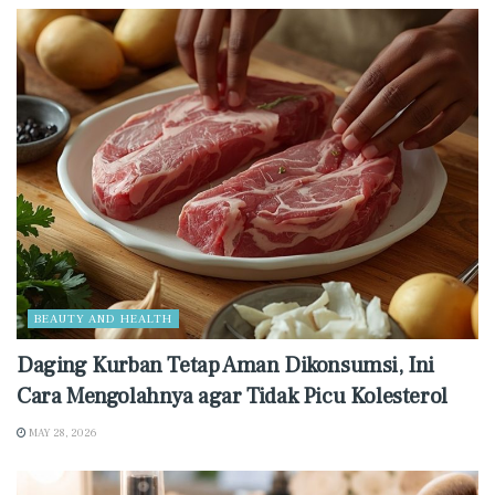
BEAUTY AND HEALTH
Daging Kurban Tetap Aman Dikonsumsi, Ini
Cara Mengolahnya agar Tidak Picu Kolesterol
MAY 28, 2026