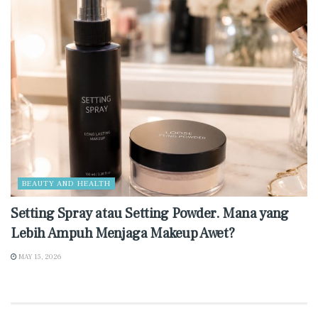
BEAUTY AND HEALTH
Setting Spray atau Setting Powder. Mana yang
Lebih Ampuh Menjaga Makeup Awet?
MAY 15, 2026