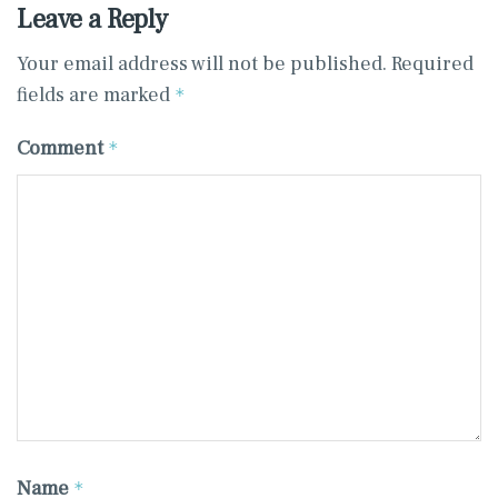
Leave a Reply
Your email address will not be published.
Required
fields are marked
*
Comment
*
Name
*