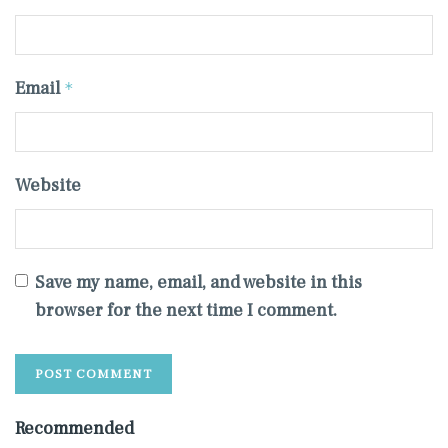
Email
*
Website
Save my name, email, and website in this
browser for the next time I comment.
Recommended