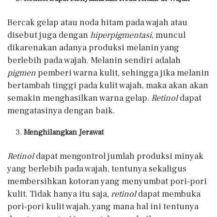
Bercak gelap atau noda hitam pada wajah atau
disebut juga dengan
hiperpigmentasi
, muncul
dikarenakan adanya produksi melanin yang
berlebih pada wajah. Melanin sendiri adalah
pigmen
pemberi warna kulit, sehingga jika melanin
bertambah tinggi pada kulit wajah, maka akan akan
semakin menghasilkan warna gelap.
Retinol
dapat
mengatasinya dengan baik.
Menghilangkan Jerawat
Retinol
dapat mengontrol jumlah produksi minyak
yang berlebih pada wajah, tentunya sekaligus
membersihkan kotoran yang menyumbat pori-pori
kulit. Tidak hanya itu saja,
retinol
dapat membuka
pori-pori kulit wajah, yang mana hal ini tentunya