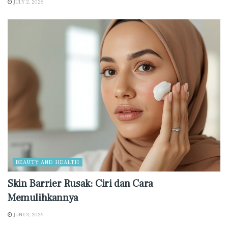
JULY 2, 2026
BEAUTY AND HEALTH
Skin Barrier Rusak: Ciri dan Cara
Memulihkannya
JUNE 3, 2026