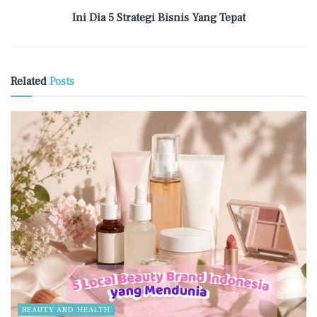
Ini Dia 5 Strategi Bisnis Yang Tepat
Related
Posts
BEAUTY AND HEALTH