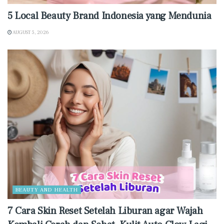
5 Local Beauty Brand Indonesia yang Mendunia
AUGUST 5, 2026
BEAUTY AND HEALTH
7 Cara Skin Reset Setelah Liburan agar Wajah