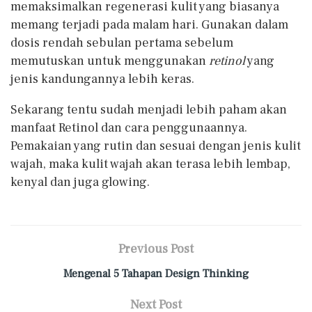
memaksimalkan regenerasi kulit yang biasanya
memang terjadi pada malam hari. Gunakan dalam
dosis rendah sebulan pertama sebelum
memutuskan untuk menggunakan
retinol
yang
jenis kandungannya lebih keras.
Sekarang tentu sudah menjadi lebih paham akan
manfaat Retinol dan cara penggunaannya.
Pemakaian yang rutin dan sesuai dengan jenis kulit
wajah, maka kulit wajah akan terasa lebih lembap,
kenyal dan juga glowing.
Previous Post
Mengenal 5 Tahapan Design Thinking
Next Post