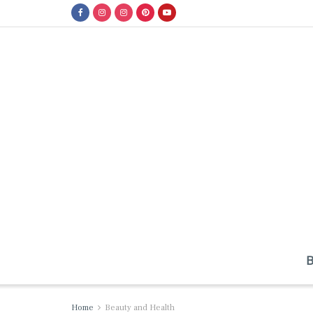
Home
Beauty and Health