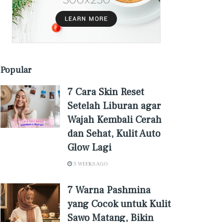
Popular
7 Cara Skin Reset
Setelah Liburan agar
Wajah Kembali Cerah
dan Sehat, Kulit Auto
Glow Lagi
3 WEEKS AGO
7 Warna Pashmina
yang Cocok untuk Kulit
Sawo Matang, Bikin