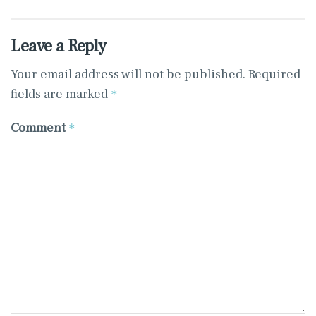
Leave a Reply
Your email address will not be published.
Required
fields are marked
*
Comment
*