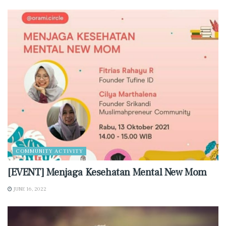
COMMUNITY ACTIVITY
[EVENT] Menjaga Kesehatan Mental New Mom
JUNE 16, 2022