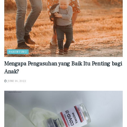
PARENTING
Mengapa Pengasuhan yang Baik Itu Penting bagi
Anak?
JUNE 16, 2022