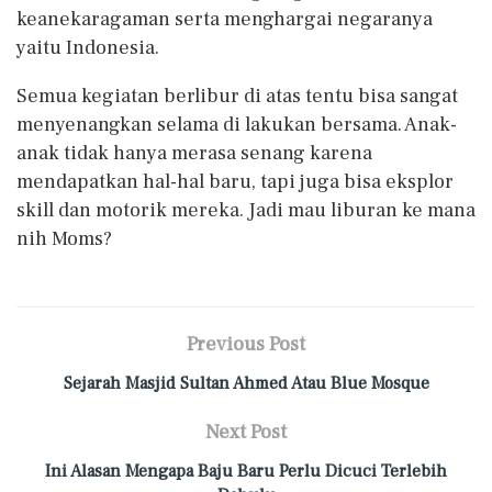
keanekaragaman serta menghargai negaranya
yaitu Indonesia.
Semua kegiatan berlibur di atas tentu bisa sangat
menyenangkan selama di lakukan bersama. Anak-
anak tidak hanya merasa senang karena
mendapatkan hal-hal baru, tapi juga bisa eksplor
skill dan motorik mereka. Jadi mau liburan ke mana
nih Moms?
Previous Post
Sejarah Masjid Sultan Ahmed Atau Blue Mosque
Next Post
Ini Alasan Mengapa Baju Baru Perlu Dicuci Terlebih