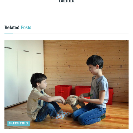
Dahulu
Related
Posts
PARENTING