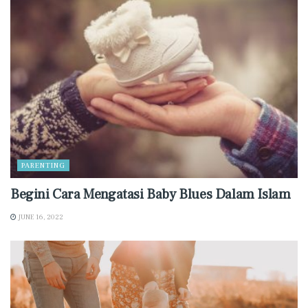
PARENTING
Begini Cara Mengatasi Baby Blues Dalam Islam
JUNE 16, 2022