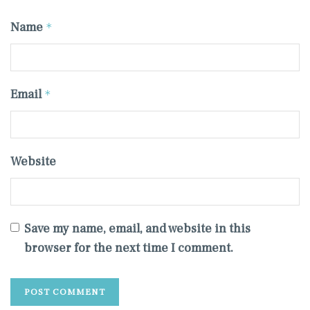
Name
*
Email
*
Website
Save my name, email, and website in this
browser for the next time I comment.