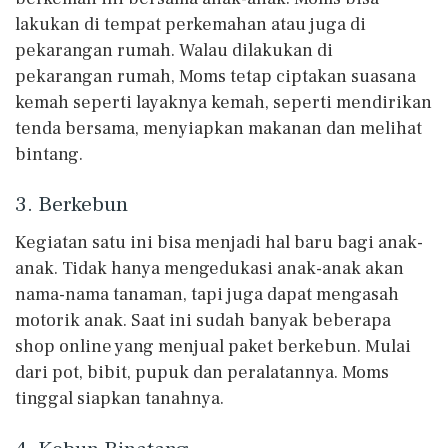
lakukan di tempat perkemahan atau juga di
pekarangan rumah. Walau dilakukan di
pekarangan rumah, Moms tetap ciptakan suasana
kemah seperti layaknya kemah, seperti mendirikan
tenda bersama, menyiapkan makanan dan melihat
bintang.
3. Berkebun
Kegiatan satu ini bisa menjadi hal baru bagi anak-
anak. Tidak hanya mengedukasi anak-anak akan
nama-nama tanaman, tapi juga dapat mengasah
motorik anak. Saat ini sudah banyak beberapa
shop online yang menjual paket berkebun. Mulai
dari pot, bibit, pupuk dan peralatannya. Moms
tinggal siapkan tanahnya.