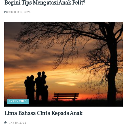
Begini Tips Mengatasi Anak Pelit?
OCTOBER 14, 2022
PARENTING
Lima Bahasa Cinta Kepada Anak
JUNE 16, 2022