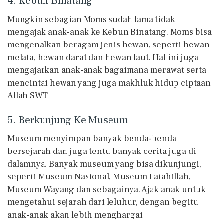
4. Kebun Binatang
Mungkin sebagian Moms sudah lama tidak
mengajak anak-anak ke Kebun Binatang. Moms bisa
mengenalkan beragam jenis hewan, seperti hewan
melata, hewan darat dan hewan laut. Hal ini juga
mengajarkan anak-anak bagaimana merawat serta
mencintai hewan yang juga makhluk hidup ciptaan
Allah SWT
5. Berkunjung Ke Museum
Museum menyimpan banyak benda-benda
bersejarah dan juga tentu banyak cerita juga di
dalamnya. Banyak museum yang bisa dikunjungi,
seperti Museum Nasional, Museum Fatahillah,
Museum Wayang dan sebagainya. Ajak anak untuk
mengetahui sejarah dari leluhur, dengan begitu
anak-anak akan lebih menghargai