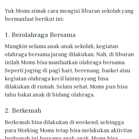
Yuk Moms simak cara mengisi liburan sekolah yang
bermanfaat berikut ini:
1. Berolahraga Bersama
Mungkin selama anak-anak sekolah, kegiatan
olahraga bersama jarang dilakukan. Nah, di liburan
inilah Moms bisa manfaatkan olahraga bersama.
Seperti joging di pagi hari, berenang, basket atau
kegiatan olahraga kecil lainnya yang bisa
dilakukan di rumah. Selain sehat, Moms pun bisa
tahu bakat anak di bidang olahraga.
2. Berkemah
Berkemah bisa dilakukan di weekend, sehingga
para Working Moms tetap bisa melakukan aktivitas
berkemah ini bersama anak-anak. Moms bisa