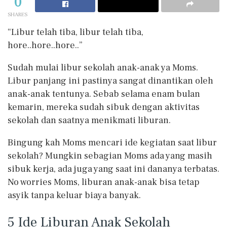
0
SHARES
“Libur telah tiba, libur telah tiba,
hore..hore..hore..”
Sudah mulai libur sekolah anak-anak ya Moms.
Libur panjang ini pastinya sangat dinantikan oleh
anak-anak tentunya. Sebab selama enam bulan
kemarin, mereka sudah sibuk dengan aktivitas
sekolah dan saatnya menikmati liburan.
Bingung kah Moms mencari ide kegiatan saat libur
sekolah? Mungkin sebagian Moms ada yang masih
sibuk kerja, ada juga yang saat ini dananya terbatas.
No worries Moms, liburan anak-anak bisa tetap
asyik tanpa keluar biaya banyak.
5 Ide Liburan Anak Sekolah