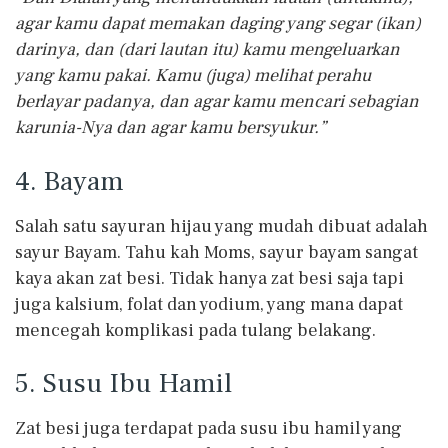
agar kamu dapat memakan daging yang segar (ikan)
darinya, dan (dari lautan itu) kamu mengeluarkan
yang kamu pakai. Kamu (juga) melihat perahu
berlayar padanya, dan agar kamu mencari sebagian
karunia-Nya dan agar kamu bersyukur.”
4. Bayam
Salah satu sayuran hijau yang mudah dibuat adalah
sayur Bayam. Tahu kah Moms, sayur bayam sangat
kaya akan zat besi. Tidak hanya zat besi saja tapi
juga kalsium, folat dan yodium, yang mana dapat
mencegah komplikasi pada tulang belakang.
5. Susu Ibu Hamil
Zat besi juga terdapat pada susu ibu hamil yang