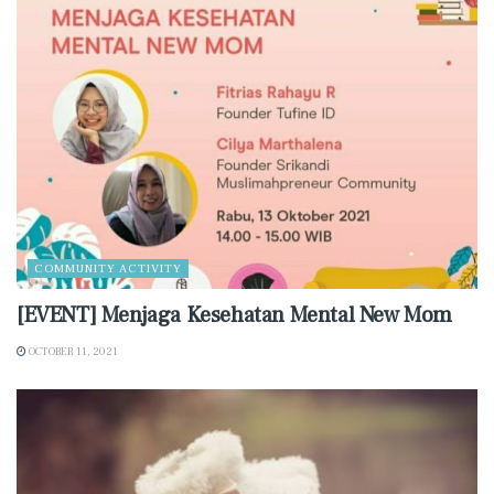
COMMUNITY ACTIVITY
[EVENT] Menjaga Kesehatan Mental New Mom
OCTOBER 11, 2021