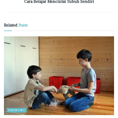
Cara Belajar Mencintai Tubuh Sendiri
Related
Posts
PARENTING