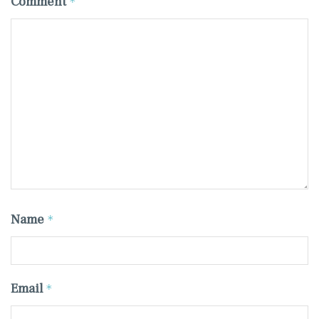
Comment
*
Name
*
Email
*