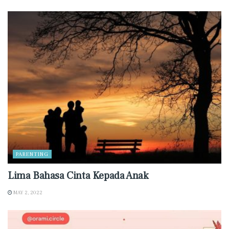
PARENTING
Lima Bahasa Cinta Kepada Anak
MAY 2, 2022