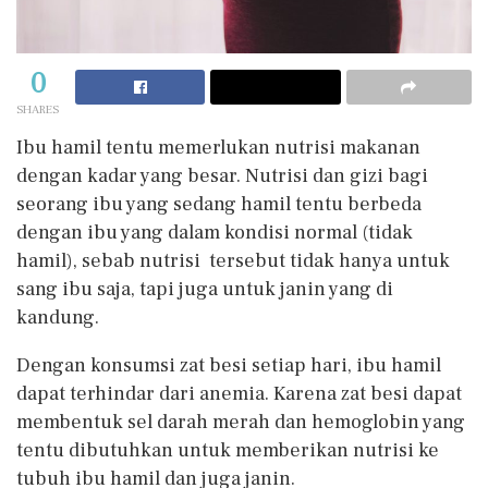
0
SHARES
Ibu hamil tentu memerlukan nutrisi makanan
dengan kadar yang besar. Nutrisi dan gizi bagi
seorang ibu yang sedang hamil tentu berbeda
dengan ibu yang dalam kondisi normal (tidak
hamil), sebab nutrisi tersebut tidak hanya untuk
sang ibu saja, tapi juga untuk janin yang di
kandung.
Dengan konsumsi zat besi setiap hari, ibu hamil
dapat terhindar dari anemia. Karena zat besi dapat
membentuk sel darah merah dan hemoglobin yang
tentu dibutuhkan untuk memberikan nutrisi ke
tubuh ibu hamil dan juga janin.