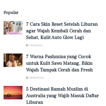
Popular
7 Cara Skin Reset Setelah Liburan
agar Wajah Kembali Cerah dan
Sehat, Kulit Auto Glow Lagi
3 WEEKS AGO
7 Warna Pashmina yang Cocok
untuk Kulit Sawo Matang, Bikin
Wajah Tampak Cerah dan Fresh
3 MONTHS AGO
5 Destinasi Ramah Muslim di
Australia yang Wajib Masuk Daftar
Liburan