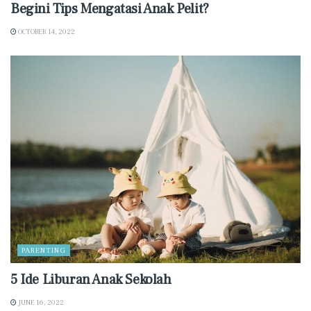
Begini Tips Mengatasi Anak Pelit?
OCTOBER 14, 2022
PARENTING
5 Ide Liburan Anak Sekolah
JUNE 16, 2022