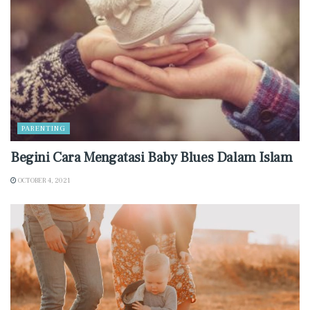
PARENTING
Begini Cara Mengatasi Baby Blues Dalam Islam
OCTOBER 4, 2021