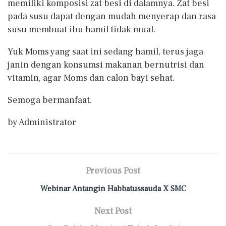
memiliki komposisi zat besi di dalamnya. Zat besi
pada susu dapat dengan mudah menyerap dan rasa
susu membuat ibu hamil tidak mual.
Yuk Moms yang saat ini sedang hamil, terus jaga
janin dengan konsumsi makanan bernutrisi dan
vitamin, agar Moms dan calon bayi sehat.
Semoga bermanfaat.
by Administrator
Previous Post
Webinar Antangin Habbatussauda X SMC
Next Post