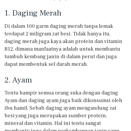
1. Daging Merah
Di dalam 100 garm daging merah tanpa lemak
terdapat 2 miligram zat besi. Tidak hanya itu,
daging merah juga kaya akan protein dan vitamin
B12, dimana manfaatnya adalah untuk membantu
tumbuh kembang janin di dalam perut dan juga
dapat membentuk sel darah merah.
2. Ayam
Tentu hampir semua orang suka dengan daging
Ayam dan daging ayam juga baik dikonsumsi oleh
ibu hamil. Sebab daging ayam mengandung zat
besi yang juga merupakan sumber protein,
mineral dan vitamin. Hal ini tentu sangat
membantu juga dalam perkembangan janin yang