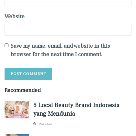
Website
Save my name, email, and website in this
browser for the next time I comment.
Recommended
5 Local Beauty Brand Indonesia
yang Mendunia
4 DAYS AGO