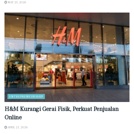
MAY 23, 2026
ENTREPRENEURSHIP
H&M Kurangi Gerai Fisik, Perkuat Penjualan
Online
APRIL 21, 2026