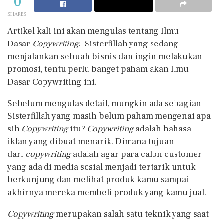
0
SHARES
Artikel kali ini akan mengulas tentang Ilmu
Dasar
Copywriting
. Sisterfillah yang sedang
menjalankan sebuah bisnis dan ingin melakukan
promosi, tentu perlu banget paham akan Ilmu
Dasar Copywriting ini.
Sebelum mengulas detail, mungkin ada sebagian
Sisterfillah yang masih belum paham mengenai apa
sih
Copywriting
itu?
Copywriting
adalah bahasa
iklan yang dibuat menarik. Dimana tujuan
dari
copywriting
adalah agar para calon customer
yang ada di media sosial menjadi tertarik untuk
berkunjung dan melihat produk kamu sampai
akhirnya mereka membeli produk yang kamu jual.
Copywriting
merupakan salah satu teknik yang saat