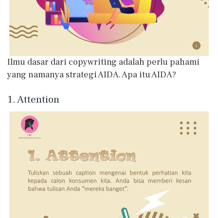
Ilmu dasar dari copywriting adalah perlu pahami
yang namanya strategi AIDA. Apa itu AIDA?
1. Attention