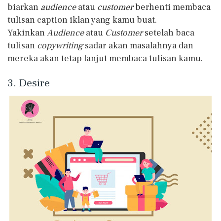
biarkan
audience
atau
customer
berhenti membaca
tulisan caption iklan yang kamu buat.
Yakinkan
Audience
atau
Customer
setelah baca
tulisan
copywriting
sadar akan masalahnya dan
mereka akan tetap lanjut membaca tulisan kamu.
3. Desire