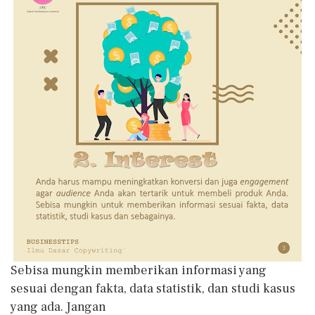
Sebisa mungkin memberikan informasi yang
sesuai dengan fakta, data statistik, dan studi kasus
yang ada. Jangan