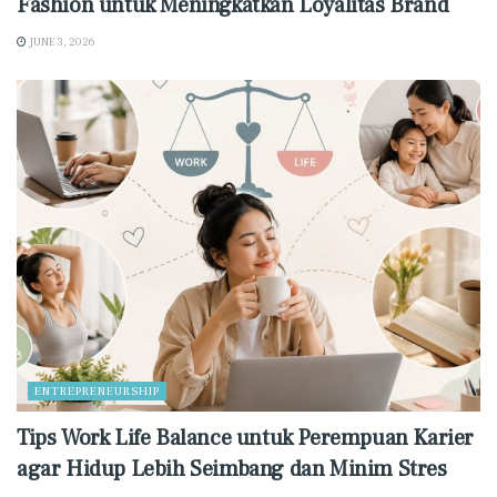
Fashion untuk Meningkatkan Loyalitas Brand
JUNE 3, 2026
ENTREPRENEURSHIP
Tips Work Life Balance untuk Perempuan Karier
agar Hidup Lebih Seimbang dan Minim Stres