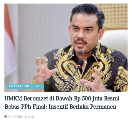
ENTREPRENEURSHIP
UMKM Beromzet di Bawah Rp 500 Juta Resmi
Bebas PPh Final: Insentif Berlaku Permanen
NOVEMBER 18, 2025