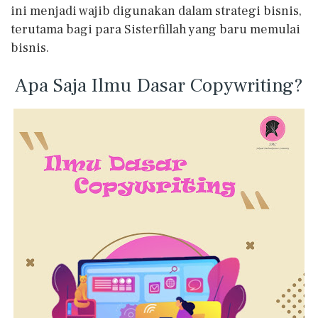
ini menjadi wajib digunakan dalam strategi bisnis,
terutama bagi para Sisterfillah yang baru memulai
bisnis.
Apa Saja Ilmu Dasar Copywriting?