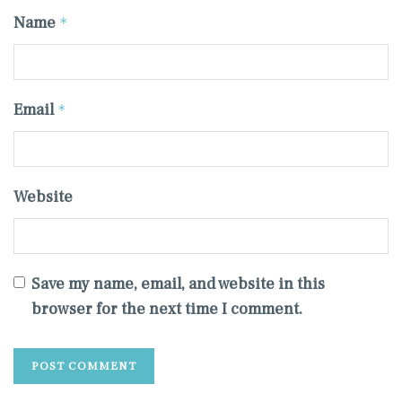
Name
*
Email
*
Website
Save my name, email, and website in this
browser for the next time I comment.