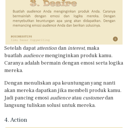
Setelah dapat
attention
dan
interest
, maka
buatlah
audience
menginginkan produk kamu.
Caranya adalah bermain dengan emosi serta logika
mereka.
Dengan menuliskan apa keuntungan yang nanti
akan mereka dapatkan jika membeli produk kamu.
Jadi pancing emosi
audience
atau
customer
dan
langsung tuliskan solusi untuk mereka.
4. Action