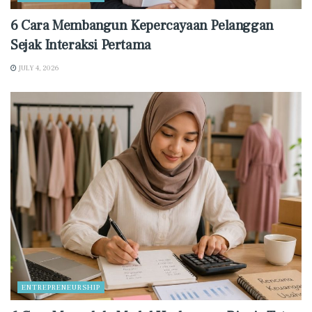
6 Cara Membangun Kepercayaan Pelanggan
Sejak Interaksi Pertama
JULY 4, 2026
ENTREPRENEURSHIP