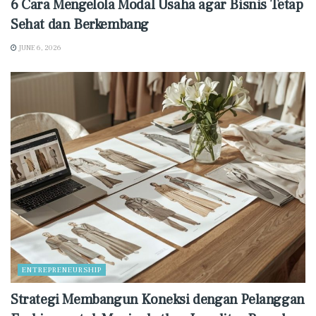
6 Cara Mengelola Modal Usaha agar Bisnis Tetap
Sehat dan Berkembang
JUNE 6, 2026
ENTREPRENEURSHIP
Strategi Membangun Koneksi dengan Pelanggan