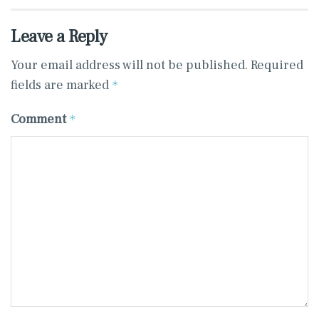
Leave a Reply
Your email address will not be published.
Required
fields are marked
*
Comment
*