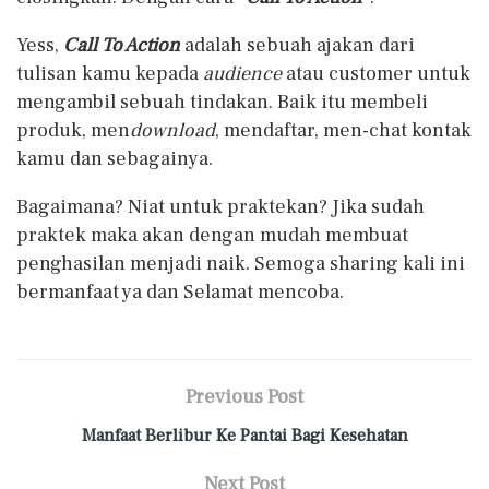
Yess,
Call To Action
adalah sebuah ajakan dari
tulisan kamu kepada
audience
atau customer untuk
mengambil sebuah tindakan. Baik itu membeli
produk, men
download
, mendaftar, men-chat kontak
kamu dan sebagainya.
Bagaimana? Niat untuk praktekan? Jika sudah
praktek maka akan dengan mudah membuat
penghasilan menjadi naik. Semoga sharing kali ini
bermanfaat ya dan Selamat mencoba.
Previous Post
Manfaat Berlibur Ke Pantai Bagi Kesehatan
Next Post