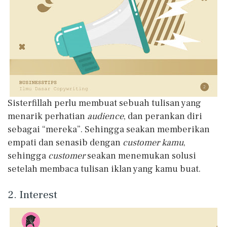
Sisterfillah perlu membuat sebuah tulisan yang
menarik perhatian
audience
, dan perankan diri
sebagai “mereka”. Sehingga seakan memberikan
empati dan senasib dengan
customer kamu
,
sehingga
customer
seakan menemukan solusi
setelah membaca tulisan iklan yang kamu buat.
2. Interest