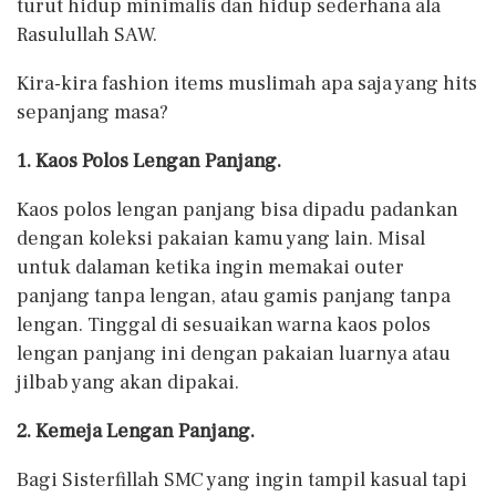
turut hidup minimalis dan hidup sederhana ala
Rasulullah SAW.
Kira-kira fashion items muslimah apa saja yang hits
sepanjang masa?
1. Kaos Polos Lengan Panjang.
Kaos polos lengan panjang bisa dipadu padankan
dengan koleksi pakaian kamu yang lain. Misal
untuk dalaman ketika ingin memakai outer
panjang tanpa lengan, atau gamis panjang tanpa
lengan. Tinggal di sesuaikan warna kaos polos
lengan panjang ini dengan pakaian luarnya atau
jilbab yang akan dipakai.
2. Kemeja Lengan Panjang.
Bagi Sisterfillah SMC yang ingin tampil kasual tapi