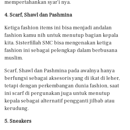
mempertahankan syar’i nya.
4. Scarf, Shawl dan Pashmina
Ketiga fashion items ini bisa menjadi andalan
fashion kamu nih untuk menutup bagian kepala
kita. Sisterfillah SMC bisa mengenakan ketiga
fashion ini sebagai pelengkap dalam berbusana
muslim.
Scarf, Shawl dan Pashmina pada awalnya hanya
berfungsi sebagai aksesoris yang di ikat di leher,
tetapi dengan perkembangan dunia fashion, saat
ini scarf di pergunakan juga untuk menutup
kepala sebagai alternatif pengganti jilbab atau
kerudung.
5. Sneakers