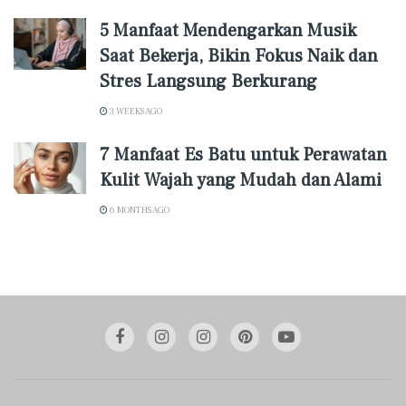
5 Manfaat Mendengarkan Musik
Saat Bekerja, Bikin Fokus Naik dan
Stres Langsung Berkurang
3 WEEKS AGO
7 Manfaat Es Batu untuk Perawatan
Kulit Wajah yang Mudah dan Alami
6 MONTHS AGO