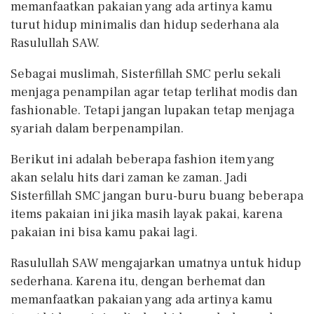
memanfaatkan pakaian yang ada artinya kamu
turut hidup minimalis dan hidup sederhana ala
Rasulullah SAW.
Sebagai muslimah, Sisterfillah SMC perlu sekali
menjaga penampilan agar tetap terlihat modis dan
fashionable. Tetapi jangan lupakan tetap menjaga
syariah dalam berpenampilan.
Berikut ini adalah beberapa fashion item yang
akan selalu hits dari zaman ke zaman. Jadi
Sisterfillah SMC jangan buru-buru buang beberapa
items pakaian ini jika masih layak pakai, karena
pakaian ini bisa kamu pakai lagi.
Rasulullah SAW mengajarkan umatnya untuk hidup
sederhana. Karena itu, dengan berhemat dan
memanfaatkan pakaian yang ada artinya kamu