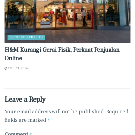
ENTREPRENEURSHIP
H&M Kurangi Gerai Fisik, Perkuat Penjualan
Online
APRIL 21, 2026
Leave a Reply
Your email address will not be published.
Required
fields are marked
*
Comment
*