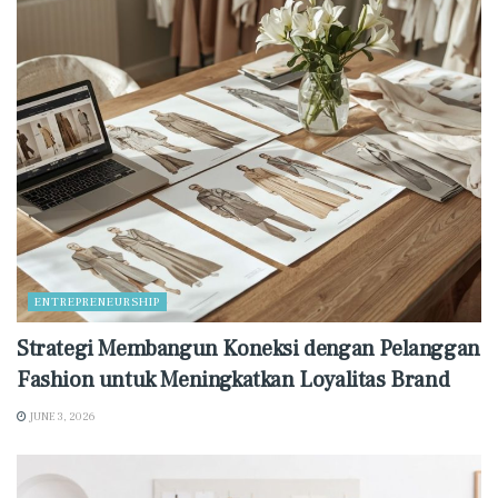
ENTREPRENEURSHIP
Strategi Membangun Koneksi dengan Pelanggan
Fashion untuk Meningkatkan Loyalitas Brand
JUNE 3, 2026