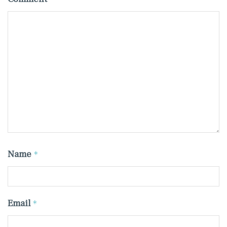
Name
*
Email
*