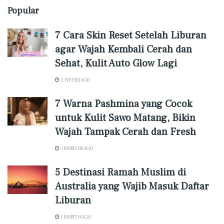
Popular
7 Cara Skin Reset Setelah Liburan
agar Wajah Kembali Cerah dan
Sehat, Kulit Auto Glow Lagi
2 WEEKS AGO
7 Warna Pashmina yang Cocok
untuk Kulit Sawo Matang, Bikin
Wajah Tampak Cerah dan Fresh
3 MONTHS AGO
5 Destinasi Ramah Muslim di
Australia yang Wajib Masuk Daftar
Liburan
1 MONTH AGO