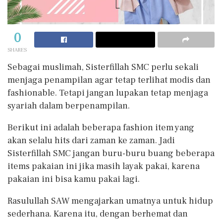
0
SHARES
Sebagai muslimah, Sisterfillah SMC perlu sekali
menjaga penampilan agar tetap terlihat modis dan
fashionable. Tetapi jangan lupakan tetap menjaga
syariah dalam berpenampilan.
Berikut ini adalah beberapa fashion item yang
akan selalu hits dari zaman ke zaman. Jadi
Sisterfillah SMC jangan buru-buru buang beberapa
items pakaian ini jika masih layak pakai, karena
pakaian ini bisa kamu pakai lagi.
Rasulullah SAW mengajarkan umatnya untuk hidup
sederhana. Karena itu, dengan berhemat dan