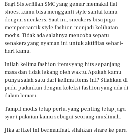
Bagi Sisterfillah SMC yang gemar memakai flat
shoes, kamu bisa mengganti style santai kamu
dengan sneakers. Saat ini, sneakers bisa juga
mempercantik style fashion menjadi kelihatan
modis. Tidak ada salahnya mencoba sepatu
senakers yang nyaman ini untuk aktifitas sehari-
hari kamu.
Inilah kelima fashion items yang hits sepanjang
masa dan tidak lekang oleh waktu. Apakah kamu
punya salah satu dari kelima items ini? Silahkan di
padu padankan dengan koleksi fashion yang ada di
dalam lemari.
Tampil modis tetap perlu, yang penting tetap jaga
syar’i pakaian kamu sebagai seorang muslimah.
Jika artikel ini bermanfaat, silahkan share ke para