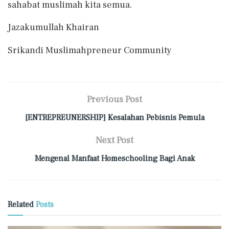
sahabat muslimah kita semua.
Jazakumullah Khairan
Srikandi Muslimahpreneur Community
Previous Post
[ENTREPREUNERSHIP] Kesalahan Pebisnis Pemula
Next Post
Mengenal Manfaat Homeschooling Bagi Anak
Related
Posts