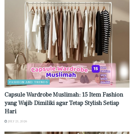
FASHION AND TRENDS
Capsule Wardrobe Muslimah: 15 Item Fashion
yang Wajib Dimiliki agar Tetap Stylish Setiap
Hari
JULY 21, 2026