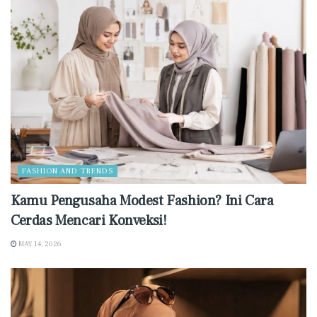
FASHION AND TRENDS
Kamu Pengusaha Modest Fashion? Ini Cara
Cerdas Mencari Konveksi!
MAY 14, 2026