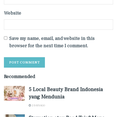
Website
Save my name, email, and website in this
browser for the next time I comment.
Recommended
5 Local Beauty Brand Indonesia
yang Mendunia
2 DAYS AGO