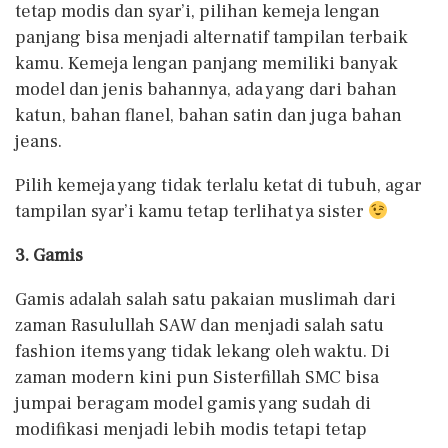
tetap modis dan syar’i, pilihan kemeja lengan
panjang bisa menjadi alternatif tampilan terbaik
kamu. Kemeja lengan panjang memiliki banyak
model dan jenis bahannya, ada yang dari bahan
katun, bahan flanel, bahan satin dan juga bahan
jeans.
Pilih kemeja yang tidak terlalu ketat di tubuh, agar
tampilan syar’i kamu tetap terlihat ya sister
3. Gamis
Gamis adalah salah satu pakaian muslimah dari
zaman Rasulullah SAW dan menjadi salah satu
fashion items yang tidak lekang oleh waktu. Di
zaman modern kini pun Sisterfillah SMC bisa
jumpai beragam model gamis yang sudah di
modifikasi menjadi lebih modis tetapi tetap