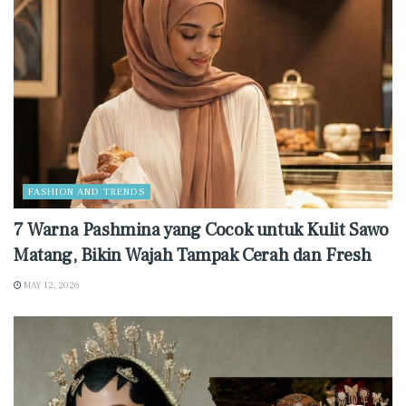
FASHION AND TRENDS
7 Warna Pashmina yang Cocok untuk Kulit Sawo
Matang, Bikin Wajah Tampak Cerah dan Fresh
MAY 12, 2026