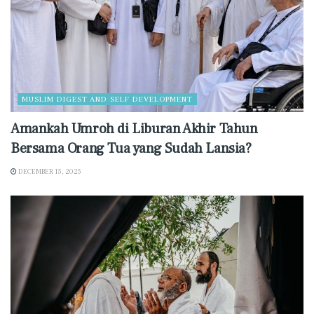
MUSLIM DIGEST AND SELF DEVELOPMENT
Amankah Umroh di Liburan Akhir Tahun
Bersama Orang Tua yang Sudah Lansia?
DECEMBER 15, 2025