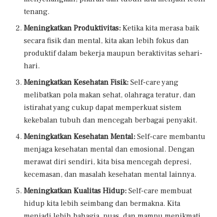
tenang.
Meningkatkan Produktivitas:
Ketika kita merasa baik
secara fisik dan mental, kita akan lebih fokus dan
produktif dalam bekerja maupun beraktivitas sehari-
hari.
Meningkatkan Kesehatan Fisik:
Self-care yang
melibatkan pola makan sehat, olahraga teratur, dan
istirahat yang cukup dapat memperkuat sistem
kekebalan tubuh dan mencegah berbagai penyakit.
Meningkatkan Kesehatan Mental:
Self-care membantu
menjaga kesehatan mental dan emosional. Dengan
merawat diri sendiri, kita bisa mencegah depresi,
kecemasan, dan masalah kesehatan mental lainnya.
Meningkatkan Kualitas Hidup:
Self-care membuat
hidup kita lebih seimbang dan bermakna. Kita
menjadi lebih bahagia, puas, dan mampu menikmati