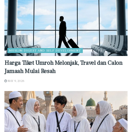
MUSLIM DIGEST AND SELF DEVELOPMENT
Harga Tiket Umroh Melonjak, Travel dan Calon
Jamaah Mulai Resah
MAY 9, 2026