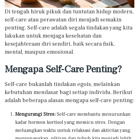
Di tengah hiruk pikuk dan tuntutan hidup modern,
self-care atau perawatan diri menjadi semakin
penting. Self-care adalah segala tindakan yang kita
lakukan untuk menjaga kesehatan dan
kesejahteraan diri sendiri, baik secara fisik,
mental, maupun emosional.
Mengapa Self-Care Penting?
Self-care bukanlah tindakan egois, melainkan
kebutuhan mendasar bagi setiap individu. Berikut
adalah beberapa alasan mengapa self-care penting:
Mengurangi Stres:
Self-care membantu menurunkan
kadar hormon kortisol yang memicu stres. Dengan
meluangkan waktu untuk relaksasi dan aktivitas yang
menyenangkan, pikiran dan tubuh kita menjadi lebih