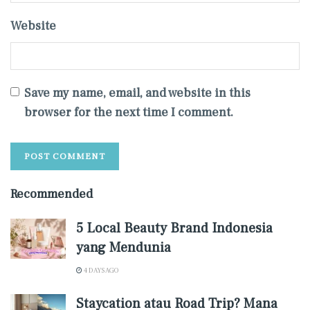
Website
Save my name, email, and website in this
browser for the next time I comment.
Recommended
5 Local Beauty Brand Indonesia
yang Mendunia
4 DAYS AGO
Staycation atau Road Trip? Mana