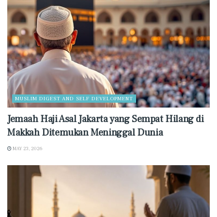
MUSLIM DIGEST AND SELF DEVELOPMENT
Jemaah Haji Asal Jakarta yang Sempat Hilang di
Makkah Ditemukan Meninggal Dunia
MAY 23, 2026