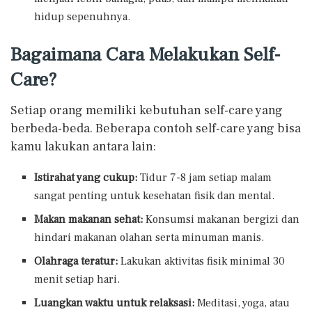
hidup sepenuhnya.
Bagaimana Cara Melakukan Self-
Care?
Setiap orang memiliki kebutuhan self-care yang
berbeda-beda. Beberapa contoh self-care yang bisa
kamu lakukan antara lain:
Istirahat yang cukup:
Tidur 7-8 jam setiap malam
sangat penting untuk kesehatan fisik dan mental.
Makan makanan sehat:
Konsumsi makanan bergizi dan
hindari makanan olahan serta minuman manis.
Olahraga teratur:
Lakukan aktivitas fisik minimal 30
menit setiap hari.
Luangkan waktu untuk relaksasi:
Meditasi, yoga, atau