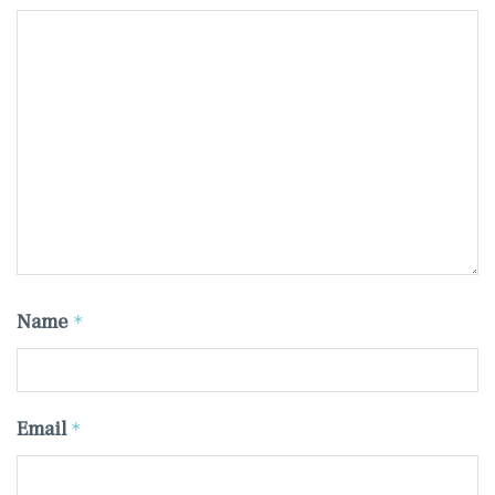
Name
*
Email
*