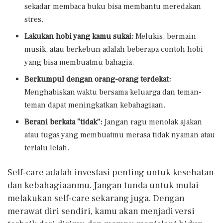
sekadar membaca buku bisa membantu meredakan
stres.
Lakukan hobi yang kamu sukai:
Melukis, bermain
musik, atau berkebun adalah beberapa contoh hobi
yang bisa membuatmu bahagia.
Berkumpul dengan orang-orang terdekat:
Menghabiskan waktu bersama keluarga dan teman-
teman dapat meningkatkan kebahagiaan.
Berani berkata “tidak”:
Jangan ragu menolak ajakan
atau tugas yang membuatmu merasa tidak nyaman atau
terlalu lelah.
Self-care adalah investasi penting untuk kesehatan
dan kebahagiaanmu. Jangan tunda untuk mulai
melakukan self-care sekarang juga. Dengan
merawat diri sendiri, kamu akan menjadi versi