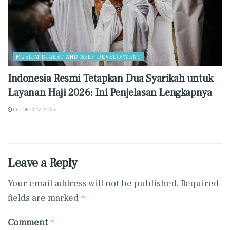
MUSLIM DIGEST AND SELF DEVELOPMENT
Indonesia Resmi Tetapkan Dua Syarikah untuk
Layanan Haji 2026: Ini Penjelasan Lengkapnya
OCTOBER 27, 2025
Leave a Reply
Your email address will not be published.
Required
fields are marked
*
Comment
*