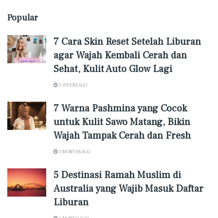
Popular
7 Cara Skin Reset Setelah Liburan
agar Wajah Kembali Cerah dan
Sehat, Kulit Auto Glow Lagi
3 WEEKS AGO
7 Warna Pashmina yang Cocok
untuk Kulit Sawo Matang, Bikin
Wajah Tampak Cerah dan Fresh
3 MONTHS AGO
5 Destinasi Ramah Muslim di
Australia yang Wajib Masuk Daftar
Liburan