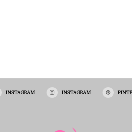
INSTAGRAM
INSTAGRAM
PINT