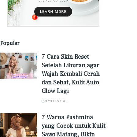
Popular
7 Cara Skin Reset
Setelah Liburan agar
Wajah Kembali Cerah
dan Sehat, Kulit Auto
Glow Lagi
3 WEEKS AGO
7 Warna Pashmina
yang Cocok untuk Kulit
Sawo Matang, Bikin