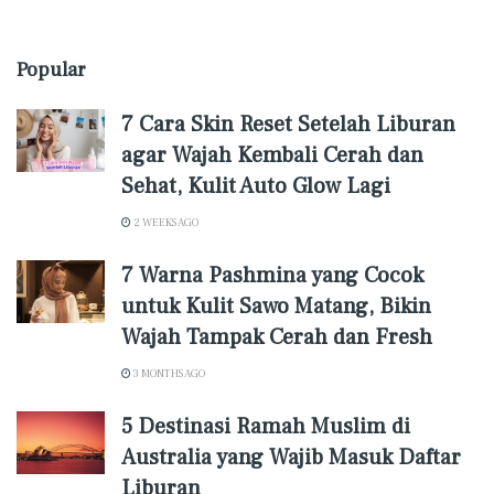
Popular
7 Cara Skin Reset Setelah Liburan
agar Wajah Kembali Cerah dan
Sehat, Kulit Auto Glow Lagi
2 WEEKS AGO
7 Warna Pashmina yang Cocok
untuk Kulit Sawo Matang, Bikin
Wajah Tampak Cerah dan Fresh
3 MONTHS AGO
5 Destinasi Ramah Muslim di
Australia yang Wajib Masuk Daftar
Liburan