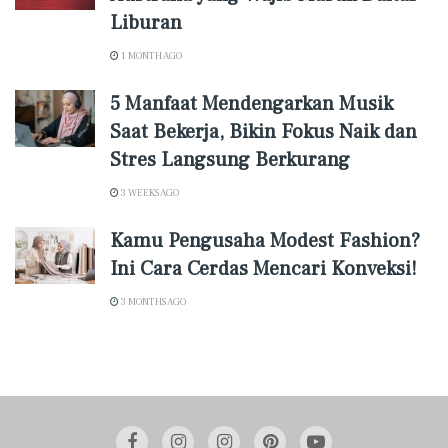
Liburan
1 MONTH AGO
5 Manfaat Mendengarkan Musik
Saat Bekerja, Bikin Fokus Naik dan
Stres Langsung Berkurang
3 WEEKS AGO
Kamu Pengusaha Modest Fashion?
Ini Cara Cerdas Mencari Konveksi!
3 MONTHS AGO