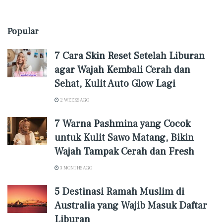
Popular
7 Cara Skin Reset Setelah Liburan
agar Wajah Kembali Cerah dan
Sehat, Kulit Auto Glow Lagi
2 WEEKS AGO
7 Warna Pashmina yang Cocok
untuk Kulit Sawo Matang, Bikin
Wajah Tampak Cerah dan Fresh
3 MONTHS AGO
5 Destinasi Ramah Muslim di
Australia yang Wajib Masuk Daftar
Liburan