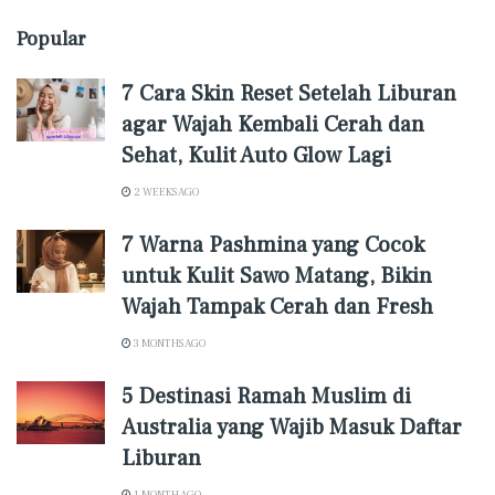
Popular
7 Cara Skin Reset Setelah Liburan
agar Wajah Kembali Cerah dan
Sehat, Kulit Auto Glow Lagi
2 WEEKS AGO
7 Warna Pashmina yang Cocok
untuk Kulit Sawo Matang, Bikin
Wajah Tampak Cerah dan Fresh
3 MONTHS AGO
5 Destinasi Ramah Muslim di
Australia yang Wajib Masuk Daftar
Liburan
1 MONTH AGO