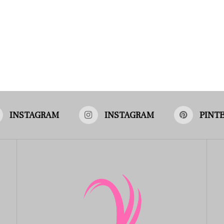
INSTAGRAM
INSTAGRAM
PINT