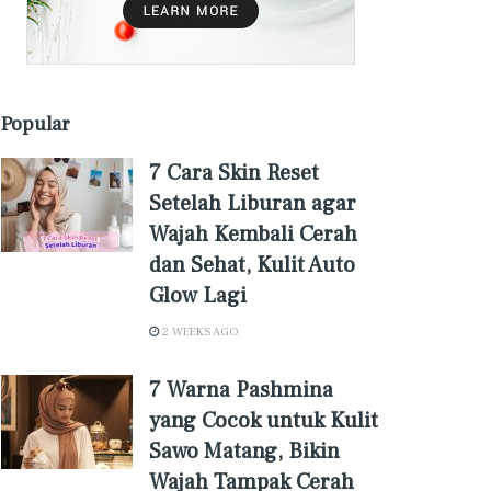
Popular
7 Cara Skin Reset
Setelah Liburan agar
Wajah Kembali Cerah
dan Sehat, Kulit Auto
Glow Lagi
2 WEEKS AGO
7 Warna Pashmina
yang Cocok untuk Kulit
Sawo Matang, Bikin
Wajah Tampak Cerah