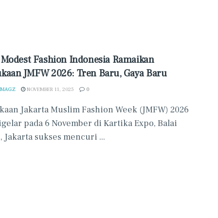
 Modest Fashion Indonesia Ramaikan
kaan JMFW 2026: Tren Baru, Gaya Baru
 MAGZ
NOVEMBER 11, 2025
0
aan Jakarta Muslim Fashion Week (JMFW) 2026
igelar pada 6 November di Kartika Expo, Balai
, Jakarta sukses mencuri ...